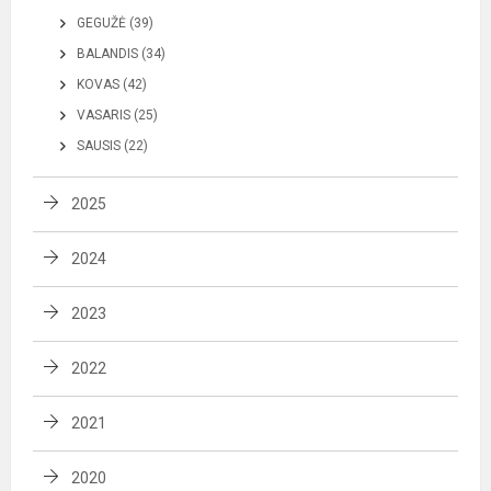
GEGUŽĖ (39)
BALANDIS (34)
KOVAS (42)
VASARIS (25)
SAUSIS (22)
2025
2024
2023
2022
2021
2020