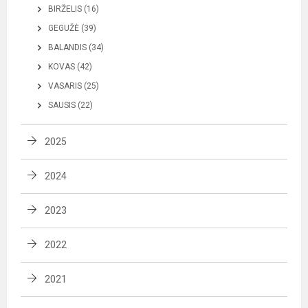
BIRŽELIS (16)
GEGUŽĖ (39)
BALANDIS (34)
KOVAS (42)
VASARIS (25)
SAUSIS (22)
2025
2024
2023
2022
2021