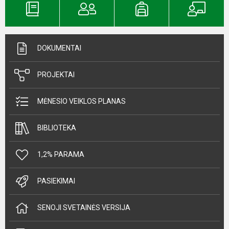
DOKUMENTAI
PROJEKTAI
MĖNESIO VEIKLOS PLANAS
BIBLIOTEKA
1,2% PARAMA
PASIEKIMAI
SENOJI SVETAINĖS VERSIJA