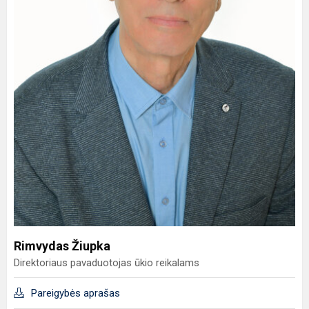
Rimvydas Žiupka
Direktoriaus pavaduotojas ūkio reikalams
Pareigybės aprašas