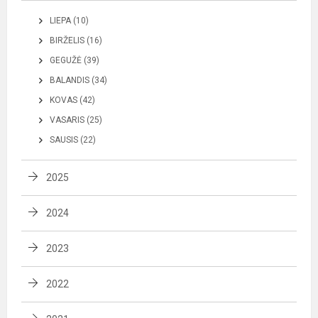
LIEPA (10)
BIRŽELIS (16)
GEGUŽĖ (39)
BALANDIS (34)
KOVAS (42)
VASARIS (25)
SAUSIS (22)
2025
2024
2023
2022