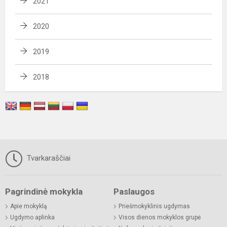
2021
2020
2019
2018
Tvarkaraščiai
Pagrindinė mokykla
Paslaugos
Apie mokyklą
Priešmokyklinis ugdymas
Ugdymo aplinka
Visos dienos mokyklos grupė