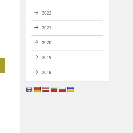
2022
2021
2020
2019
2018