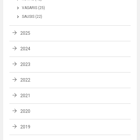
VASARIS (25)
SAUSIS (22)
2025
2024
2023
2022
2021
2020
2019