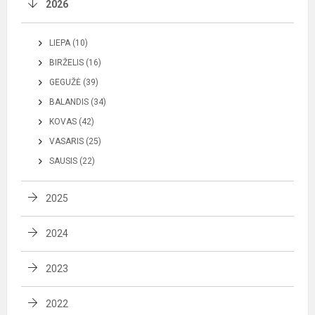
2026
LIEPA (10)
BIRŽELIS (16)
GEGUŽĖ (39)
BALANDIS (34)
KOVAS (42)
VASARIS (25)
SAUSIS (22)
2025
2024
2023
2022