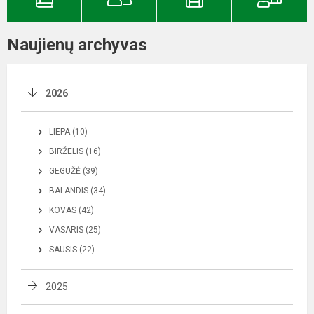
Naujienų archyvas
2026
LIEPA (10)
BIRŽELIS (16)
GEGUŽĖ (39)
BALANDIS (34)
KOVAS (42)
VASARIS (25)
SAUSIS (22)
2025