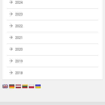
2024
2023
2022
2021
2020
2019
2018