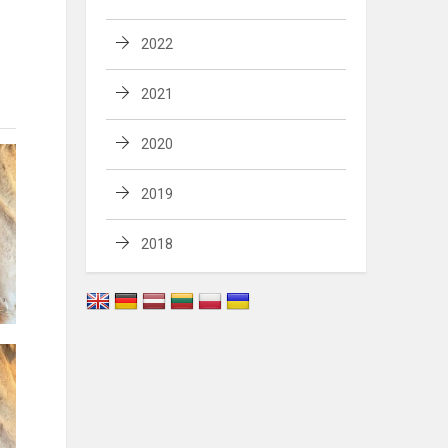
2022
2021
2020
2019
2018