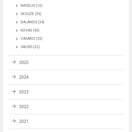
BIRŽELIS (16)
GEGUŽĖ (39)
BALANDIS (34)
KOVAS (42)
VASARIS (25)
SAUSIS (22)
2025
2024
2023
2022
2021