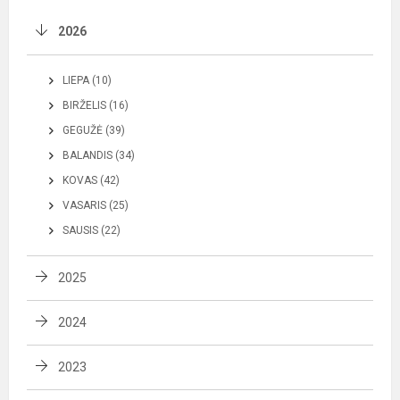
2026
LIEPA (10)
BIRŽELIS (16)
GEGUŽĖ (39)
BALANDIS (34)
KOVAS (42)
VASARIS (25)
SAUSIS (22)
2025
2024
2023