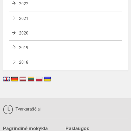
2022
2021
2020
2019
2018
Tvarkaraščiai
Pagrindinė mokykla
Paslaugos