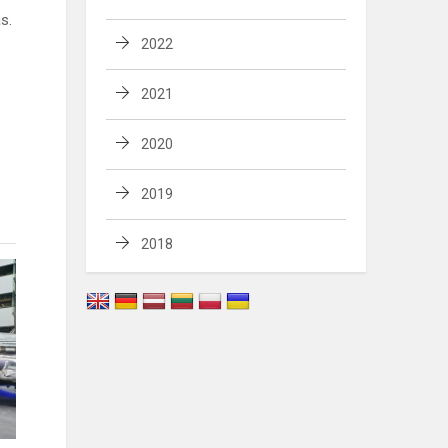
s.
2022
2021
2020
2019
2018