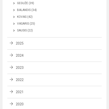
GEGUŽĖ (39)
BALANDIS (34)
KOVAS (42)
VASARIS (25)
SAUSIS (22)
2025
2024
2023
2022
2021
2020