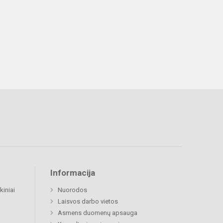
Informacija
kiniai
Nuorodos
Laisvos darbo vietos
Asmens duomenų apsauga