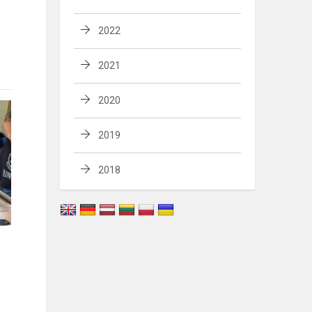
2022
2021
2020
2019
2018