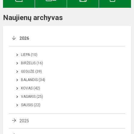
Naujienų archyvas
2026
LIEPA (10)
BIRŽELIS (16)
GEGUŽĖ (39)
BALANDIS (34)
KOVAS (42)
VASARIS (25)
SAUSIS (22)
2025