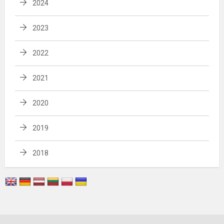
2024
2023
2022
2021
2020
2019
2018