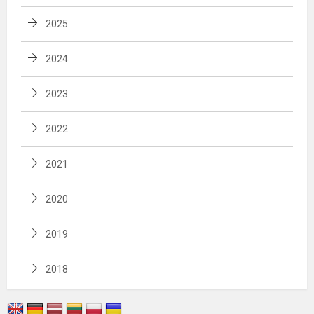
2025
2024
2023
2022
2021
2020
2019
2018