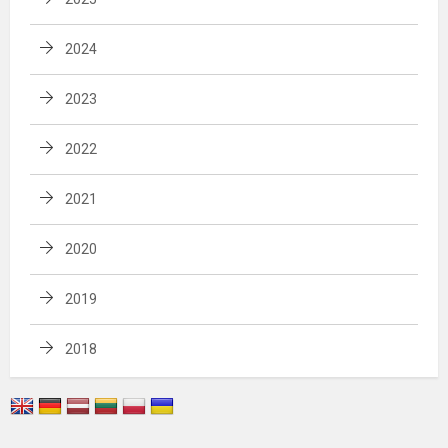
2024
2023
2022
2021
2020
2019
2018