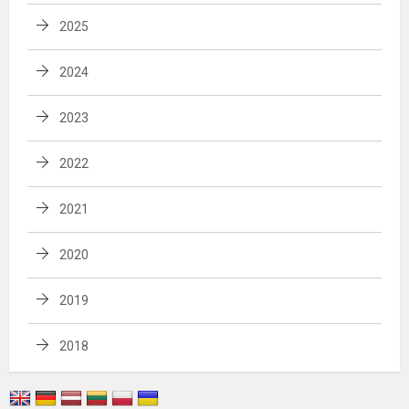
2025
2024
2023
2022
2021
2020
2019
2018