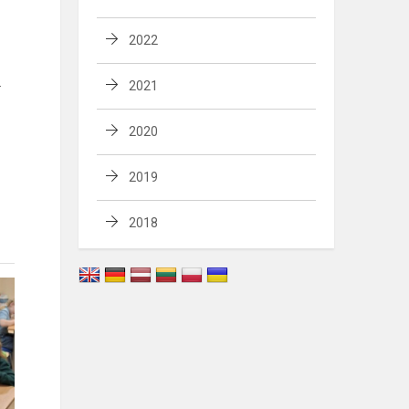
2022
.
2021
2020
2019
2018