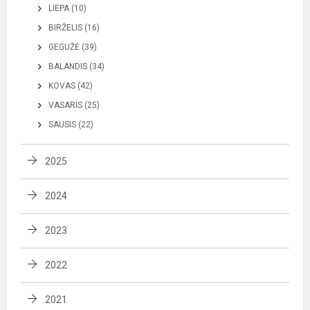
LIEPA (10)
BIRŽELIS (16)
GEGUŽĖ (39)
BALANDIS (34)
KOVAS (42)
VASARIS (25)
SAUSIS (22)
2025
2024
2023
2022
2021