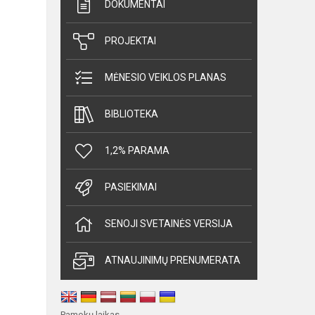
DOKUMENTAI
PROJEKTAI
MĖNESIO VEIKLOS PLANAS
BIBLIOTEKA
1,2% PARAMA
PASIEKIMAI
SENOJI SVETAINĖS VERSIJA
ATNAUJINIMŲ PRENUMERATA
Pamokų laikas