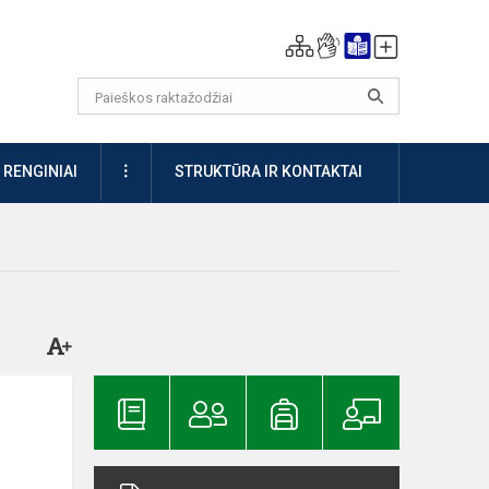
DAUGIAU
RENGINIAI
STRUKTŪRA IR KONTAKTAI