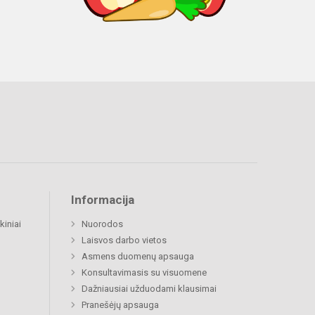
Informacija
kiniai
Nuorodos
Laisvos darbo vietos
Asmens duomenų apsauga
Konsultavimasis su visuomene
Dažniausiai užduodami klausimai
Pranešėjų apsauga