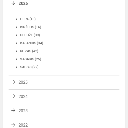
2026
LIEPA (10)
BIRŽELIS (16)
GEGUŽĖ (39)
BALANDIS (34)
KOVAS (42)
VASARIS (25)
SAUSIS (22)
2025
2024
2023
2022