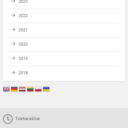
2023
2022
2021
2020
2019
2018
Tvarkaraščiai