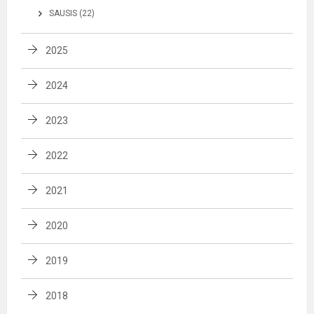
SAUSIS (22)
2025
2024
2023
2022
2021
2020
2019
2018