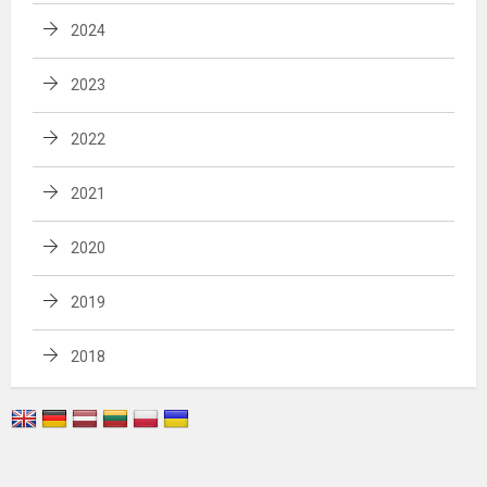
2024
2023
2022
2021
2020
2019
2018