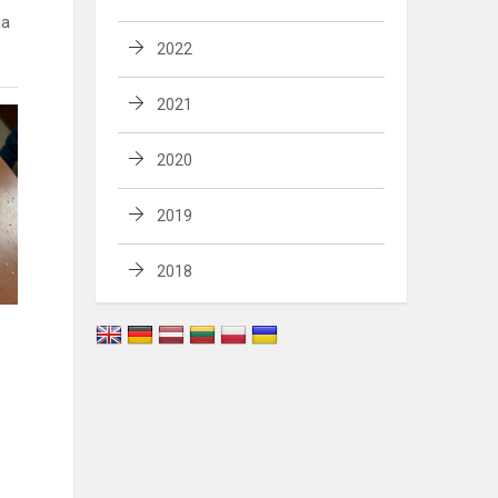
ia
2022
2021
2020
2019
2018