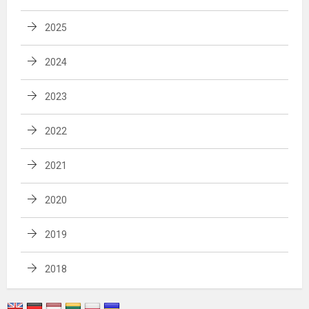
2025
2024
2023
2022
2021
2020
2019
2018