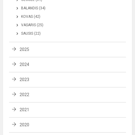
BALANDIS (34)
KOVAS (42)
VASARIS (25)
SAUSIS (22)
2025
2024
2023
2022
2021
2020