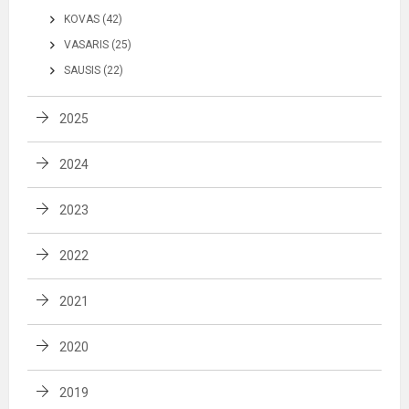
KOVAS (42)
VASARIS (25)
SAUSIS (22)
2025
2024
2023
2022
2021
2020
2019