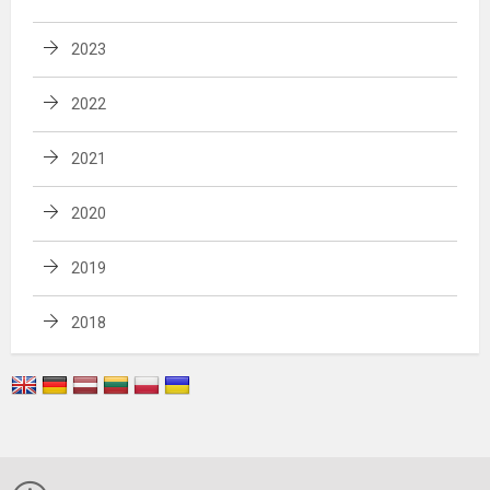
2023
2022
2021
2020
2019
2018