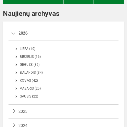
Naujienų archyvas
2026
LIEPA (10)
BIRŽELIS (16)
GEGUŽĖ (39)
BALANDIS (34)
KOVAS (42)
VASARIS (25)
SAUSIS (22)
2025
2024