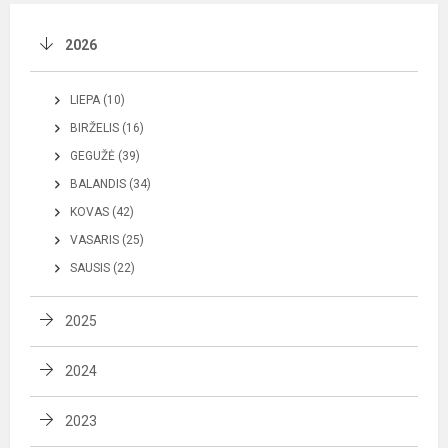
2026
LIEPA (10)
BIRŽELIS (16)
GEGUŽĖ (39)
BALANDIS (34)
KOVAS (42)
VASARIS (25)
SAUSIS (22)
2025
2024
2023