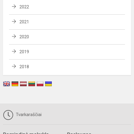
2022
2021
2020
2019
2018
Tvarkaraščiai