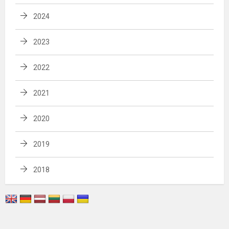
2024
2023
2022
2021
2020
2019
2018