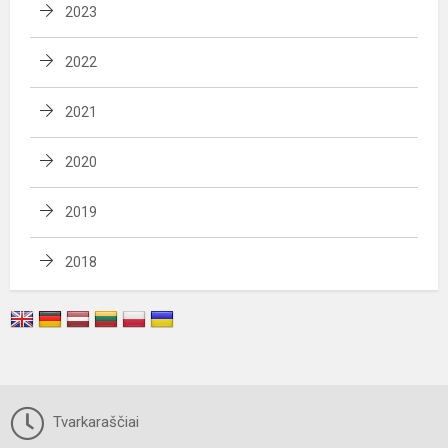
2023
2022
2021
2020
2019
2018
Tvarkaraščiai