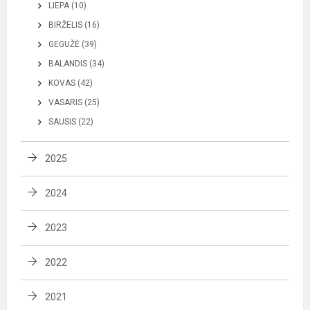
LIEPA (10)
BIRŽELIS (16)
GEGUŽĖ (39)
BALANDIS (34)
KOVAS (42)
VASARIS (25)
SAUSIS (22)
2025
2024
2023
2022
2021