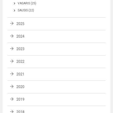
VASARIS (25)
SAUSIS (22)
2025
2024
2023
2022
2021
2020
2019
2018