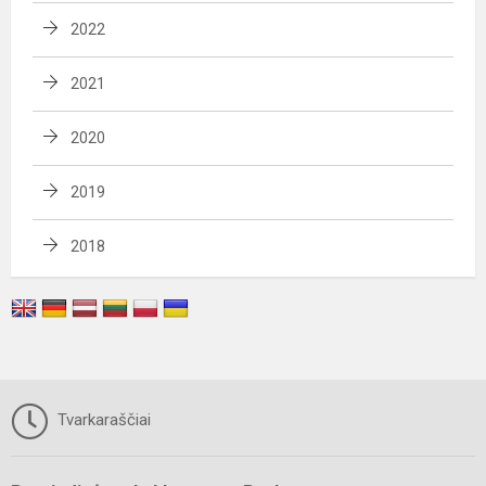
2022
2021
2020
2019
2018
Tvarkaraščiai