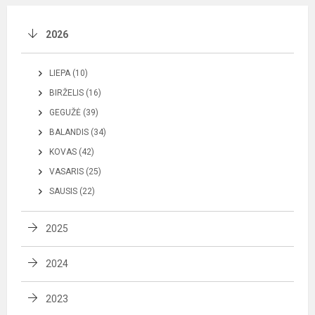
2026
LIEPA (10)
BIRŽELIS (16)
GEGUŽĖ (39)
BALANDIS (34)
KOVAS (42)
VASARIS (25)
SAUSIS (22)
2025
2024
2023