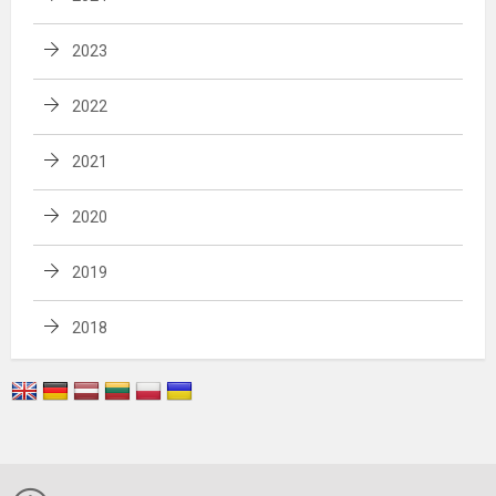
2023
2022
2021
2020
2019
2018