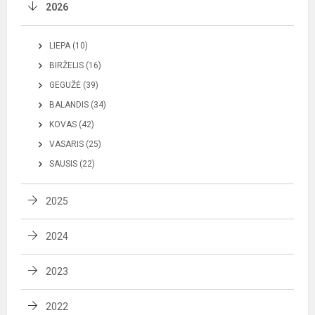
2026
LIEPA (10)
BIRŽELIS (16)
GEGUŽĖ (39)
BALANDIS (34)
KOVAS (42)
VASARIS (25)
SAUSIS (22)
2025
2024
2023
2022