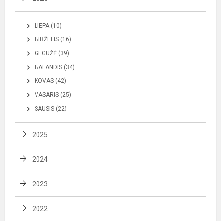
LIEPA (10)
BIRŽELIS (16)
GEGUŽĖ (39)
BALANDIS (34)
KOVAS (42)
VASARIS (25)
SAUSIS (22)
2025
2024
2023
2022