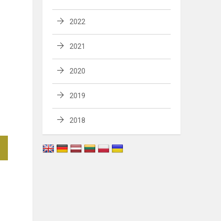
2022
2021
2020
2019
2018