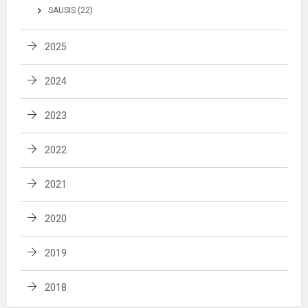
SAUSIS (22)
2025
2024
2023
2022
2021
2020
2019
2018